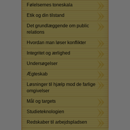
Følelsernes toneskala
Etik og din tilstand
Det grundlæggende om public
relations
Hvordan man løser konflikter
Integritet og ærlighed
Undersøgelser
Ægteskab
Løsninger til hjælp mod de farlige
omgivelser
Mål og targets
Studieteknologien
Redskaber til arbejdspladsen